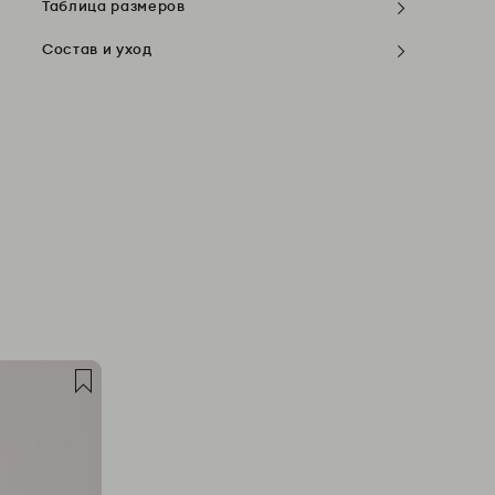
Таблица размеров
Состав и уход