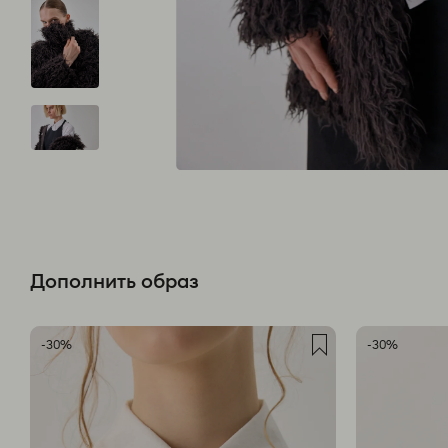
Дополнить образ
-30%
-30%