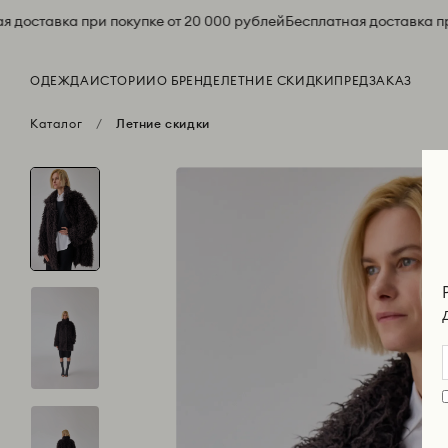
 доставка при покупке от 20 000 рублей
Бесплатная доставка при
ОДЕЖДА
ИСТОРИИ
О БРЕНДЕ
ЛЕТНИЕ СКИДКИ
ПРЕДЗАКАЗ
Каталог
Летние скидки