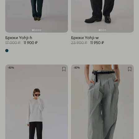
Брюки Yohji-h
Брюки Yohji-w
17 000 ₽
11 900 ₽
23 900 ₽
11 950 ₽
-50%
-50%