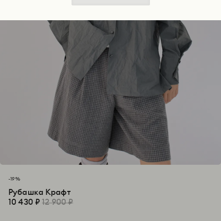
-19%
Рубашка Крафт
10 430 ₽
12 900 ₽