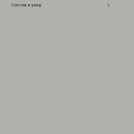
Состав и уход