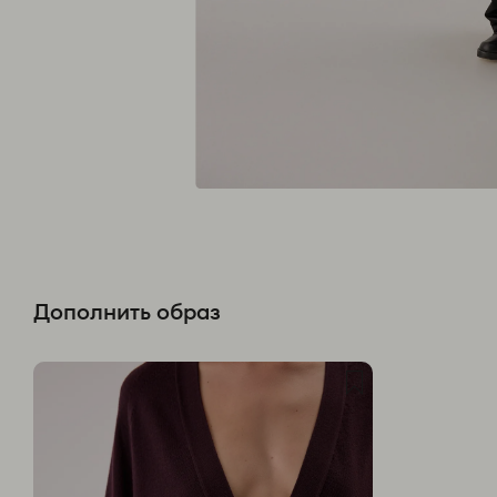
Дополнить образ